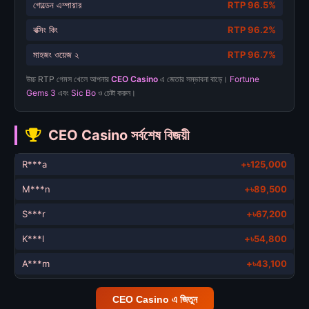
গোল্ডেন এম্পায়ার
RTP 96.5%
বক্সিং কিং
RTP 96.2%
মাহজং ওয়েজ ২
RTP 96.7%
উচ্চ RTP গেমস খেলে আপনার
CEO Casino
এ জেতার সম্ভাবনা বাড়ে।
Fortune
Gems 3
এবং
Sic Bo
ও চেষ্টা করুন।
CEO Casino সর্বশেষ বিজয়ী
R***a
+৳125,000
M***n
+৳89,500
S***r
+৳67,200
K***l
+৳54,800
A***m
+৳43,100
CEO Casino এ জিতুন