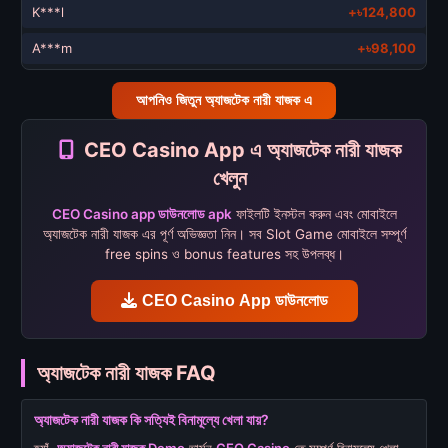
K***l
+৳124,800
A***m
+৳98,100
আপনিও জিতুন অ্যাজটেক নারী যাজক এ
CEO Casino App এ অ্যাজটেক নারী যাজক
খেলুন
CEO Casino app ডাউনলোড apk
ফাইলটি ইনস্টল করুন এবং মোবাইলে
অ্যাজটেক নারী যাজক এর পূর্ণ অভিজ্ঞতা নিন। সব Slot Game মোবাইলে সম্পূর্ণ
free spins ও bonus features সহ উপলব্ধ।
CEO Casino App ডাউনলোড
অ্যাজটেক নারী যাজক FAQ
অ্যাজটেক নারী যাজক কি সত্যিই বিনামূল্যে খেলা যায়?