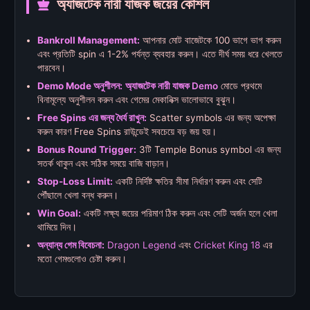
অ্যাজটেক নারী যাজক জয়ের কৌশল
Bankroll Management:
আপনার মোট বাজেটকে 100 ভাগে ভাগ করুন
এবং প্রতিটি spin এ 1-2% পর্যন্ত ব্যবহার করুন। এতে দীর্ঘ সময় ধরে খেলতে
পারবেন।
Demo Mode অনুশীলন:
অ্যাজটেক নারী যাজক Demo
মোডে প্রথমে
বিনামূল্যে অনুশীলন করুন এবং গেমের মেকানিক্স ভালোভাবে বুঝুন।
Free Spins এর জন্য ধৈর্য রাখুন:
Scatter symbols এর জন্য অপেক্ষা
করুন কারণ Free Spins রাউন্ডেই সবচেয়ে বড় জয় হয়।
Bonus Round Trigger:
3টি Temple Bonus symbol এর জন্য
সতর্ক থাকুন এবং সঠিক সময়ে বাজি বাড়ান।
Stop-Loss Limit:
একটি নির্দিষ্ট ক্ষতির সীমা নির্ধারণ করুন এবং সেটি
পৌঁছালে খেলা বন্ধ করুন।
Win Goal:
একটি লক্ষ্য জয়ের পরিমাণ ঠিক করুন এবং সেটি অর্জন হলে খেলা
থামিয়ে দিন।
অন্যান্য গেম বিবেচনা:
Dragon Legend
এবং
Cricket King 18
এর
মতো গেমগুলোও চেষ্টা করুন।