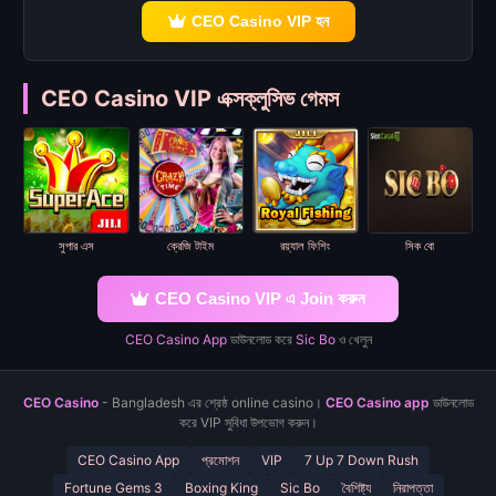
CEO Casino VIP হন
CEO Casino VIP এক্সক্লুসিভ গেমস
সুপার এস
ক্রেজি টাইম
রয়্যাল ফিশিং
সিক বো
CEO Casino VIP এ Join করুন
CEO Casino App
ডাউনলোড করে
Sic Bo
ও খেলুন
CEO Casino
- Bangladesh এর শ্রেষ্ঠ online casino।
CEO Casino app
ডাউনলোড
করে VIP সুবিধা উপভোগ করুন।
CEO Casino App
প্রমোশন
VIP
7 Up 7 Down Rush
Fortune Gems 3
Boxing King
Sic Bo
বৈশিষ্ট্য
নিরাপত্তা